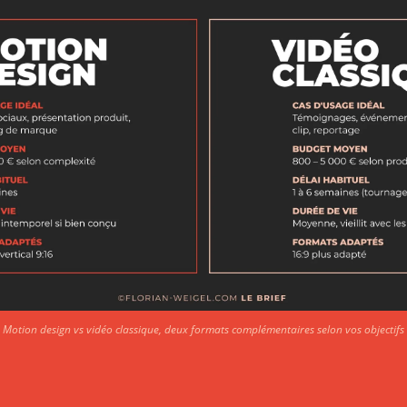
Motion design vs vidéo classique, deux formats complémentaires selon vos objectifs