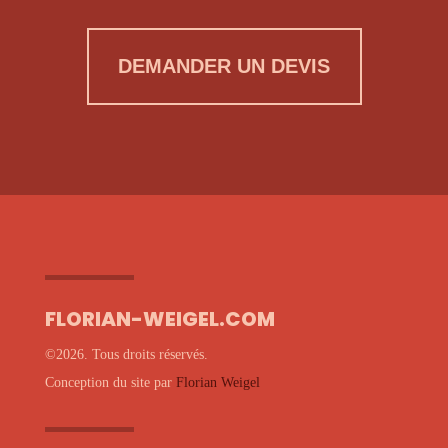
DEMANDER UN DEVIS
FLORIAN-WEIGEL.COM
©2026. Tous droits réservés.
Conception du site par
Florian Weigel