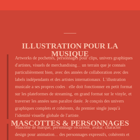
ILLUSTRATION POUR LA
MUSIQUE
Artworks de pochettes, personnages pour clips, univers graphiques
d'artistes, visuels de merchandising... un terrain que je connais
particulièrement bien, avec des années de collaboration avec des
labels indépendants et des artistes internationaux. L'illustration
musicale a ses propres codes : elle doit fonctionner en petit format
sur les plateformes de streaming, en grand format sur le vinyle, et
traverser les années sans paraître datée. Je conçois des univers
graphiques complets et cohérents, du premier single jusqu'à
l'identité visuelle globale de l'artiste.
MASCOTTES & PERSONNAGES
Mascotte de marque, personnage récurrent, avatar, character
design pour animation... des personnages expressifs, cohérents et