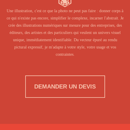
Une illustration, c'est ce que la photo ne peut pas faire : donner corps à
ce qui n'existe pas encore, simplifier le complexe, incarner l'abstrait. Je
crée des illustrations numériques sur mesure pour des entreprises, des
éditeurs, des artistes et des particuliers qui veulent un univers visuel
unique, immédiatement identifiable. Du vecteur épuré au rendu
pictural expressif, je m'adapte à votre style, votre usage et vos
contraintes.
DEMANDER UN DEVIS