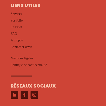
LIENS UTILES
Services
Portfolio
Le Brief
FAQ
A propos
Contact et devis
Mentions légales
Politique de confidentialité
RÉSEAUX SOCIAUX