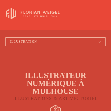
ILLUSTRATEUR
NUMÉRIQUE À
MULHOUSE
ILLUSTRATIONS & ART VECTORIEL