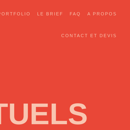
PORTFOLIO
LE BRIEF
FAQ
A PROPOS
CONTACT ET DEVIS
TUELS