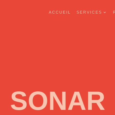
ACCUEIL
SERVICES
SONAR